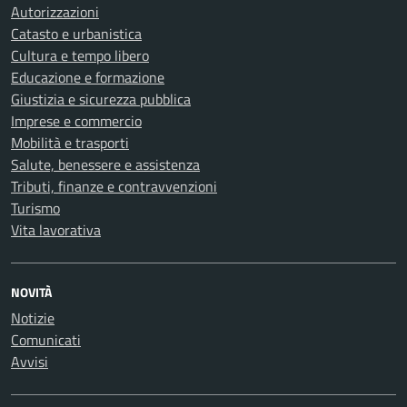
Autorizzazioni
Catasto e urbanistica
Cultura e tempo libero
Educazione e formazione
Giustizia e sicurezza pubblica
Imprese e commercio
Mobilità e trasporti
Salute, benessere e assistenza
Tributi, finanze e contravvenzioni
Turismo
Vita lavorativa
NOVITÀ
Notizie
Comunicati
Avvisi