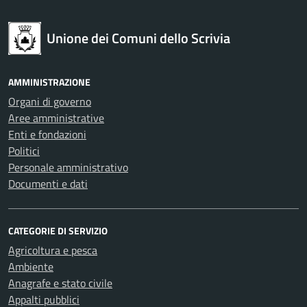
Unione dei Comuni dello Scrivia
AMMINISTRAZIONE
Organi di governo
Aree amministrative
Enti e fondazioni
Politici
Personale amministrativo
Documenti e dati
CATEGORIE DI SERVIZIO
Agricoltura e pesca
Ambiente
Anagrafe e stato civile
Appalti pubblici