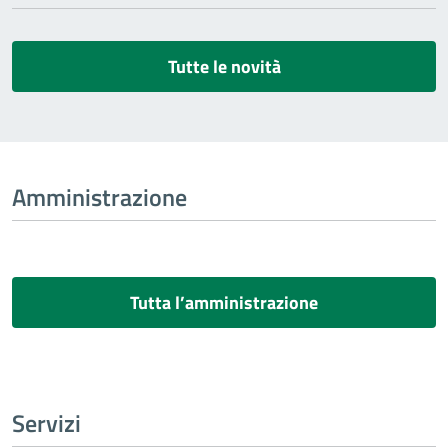
Tutte le novità
Amministrazione
Tutta l’amministrazione
Servizi