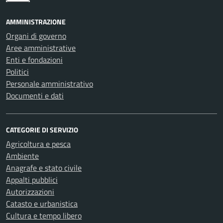
AMMINISTRAZIONE
Organi di governo
Aree amministrative
Enti e fondazioni
Politici
Personale amministrativo
Documenti e dati
CATEGORIE DI SERVIZIO
Agricoltura e pesca
Ambiente
Anagrafe e stato civile
Appalti pubblici
Autorizzazioni
Catasto e urbanistica
Cultura e tempo libero