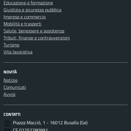
Educazione e formazione
Giustizia e sicurezza pubblica
Imprese e commercio
Mobilità e trasporti
Salute, benessere e assistenza
Tributi, finanze e contravvenzioni
Turismo
Vita lavorativa
NOVITÀ
Notizie
Comunicati
Avvisi
CONTATTI
Piazza Macciò, 1 - 16012 Busalla (Ge)
CF 02252280991