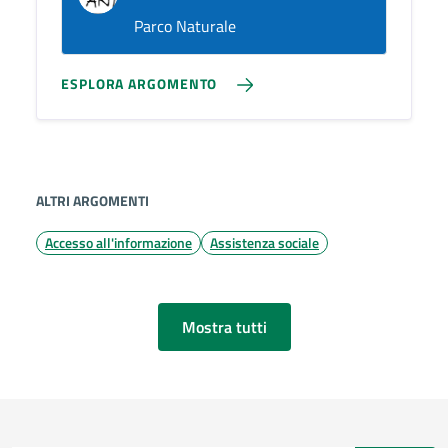
Parco Naturale
ESPLORA ARGOMENTO
ALTRI ARGOMENTI
Accesso all'informazione
Assistenza sociale
Mostra tutti