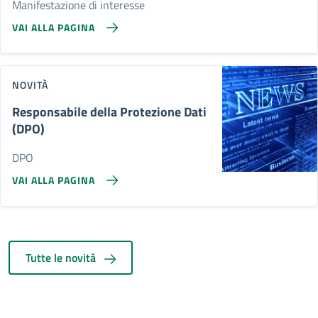
Manifestazione di interesse
VAI ALLA PAGINA
NOVITÀ
Responsabile della Protezione Dati
(DPO)
DPO
VAI ALLA PAGINA
Tutte le novità