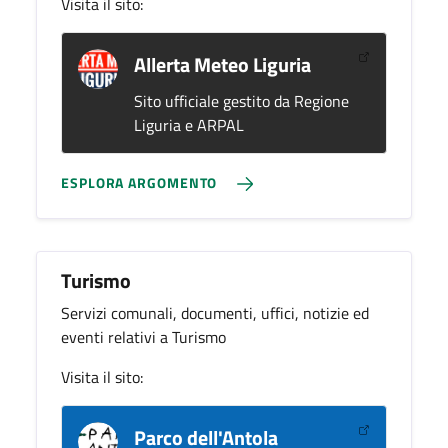
Visita il sito:
Allerta Meteo Liguria
Sito ufficiale gestito da Regione
Liguria e ARPAL
ESPLORA ARGOMENTO
Turismo
Servizi comunali, documenti, uffici, notizie ed
eventi relativi a Turismo
Visita il sito:
Parco dell'Antola