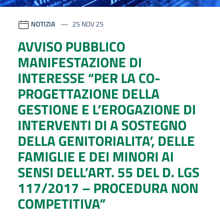
NOTIZIA
25 NOV 25
AVVISO PUBBLICO
MANIFESTAZIONE DI
INTERESSE “PER LA CO-
PROGETTAZIONE DELLA
GESTIONE E L’EROGAZIONE DI
INTERVENTI DI A SOSTEGNO
DELLA GENITORIALITA’, DELLE
FAMIGLIE E DEI MINORI AI
SENSI DELL’ART. 55 DEL D. LGS
117/2017 – PROCEDURA NON
COMPETITIVA”