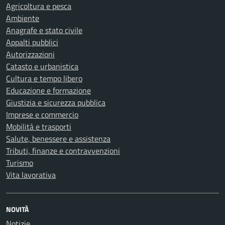
Agricoltura e pesca
Ambiente
Anagrafe e stato civile
Appalti pubblici
Autorizzazioni
Catasto e urbanistica
Cultura e tempo libero
Educazione e formazione
Giustizia e sicurezza pubblica
Imprese e commercio
Mobilità e trasporti
Salute, benessere e assistenza
Tributi, finanze e contravvenzioni
Turismo
Vita lavorativa
NOVITÀ
Notizie