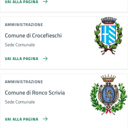
VAI ALLA PAGINA
AMMINISTRAZIONE
Comune di Crocefieschi
Sede Comunale
VAI ALLA PAGINA
AMMINISTRAZIONE
Comune di Ronco Scrivia
Sede Comunale
VAI ALLA PAGINA