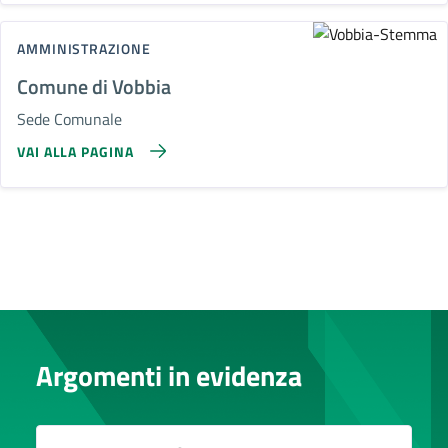
AMMINISTRAZIONE
Comune di Vobbia
Sede Comunale
VAI ALLA PAGINA
Argomenti in evidenza