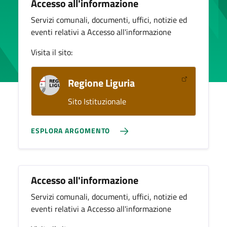
Accesso all'informazione
Servizi comunali, documenti, uffici, notizie ed
eventi relativi a Accesso all'informazione
Visita il sito:
Regione Liguria
Sito Istituzionale
ESPLORA ARGOMENTO
Accesso all'informazione
Servizi comunali, documenti, uffici, notizie ed
eventi relativi a Accesso all'informazione