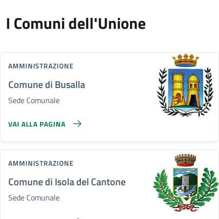
I Comuni dell'Unione
AMMINISTRAZIONE
Comune di Busalla
Sede Comunale
VAI ALLA PAGINA
AMMINISTRAZIONE
Comune di Isola del Cantone
Sede Comunale