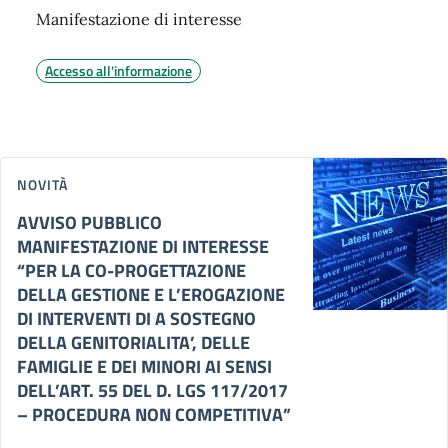
Manifestazione di interesse
Accesso all'informazione
NOVITÀ
AVVISO PUBBLICO
MANIFESTAZIONE DI INTERESSE
“PER LA CO-PROGETTAZIONE
DELLA GESTIONE E L’EROGAZIONE
DI INTERVENTI DI A SOSTEGNO
DELLA GENITORIALITA’, DELLE
FAMIGLIE E DEI MINORI AI SENSI
DELL’ART. 55 DEL D. LGS 117/2017
– PROCEDURA NON COMPETITIVA”