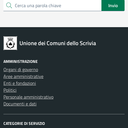
Invio
Cerca una parola chiave
Unione dei Comuni dello Scrivia
AMMINISTRAZIONE
Organi di governo
Aree amministrative
Enti e fondazioni
Politici
Personale amministrativo
Documenti e dati
CATEGORIE DI SERVIZIO